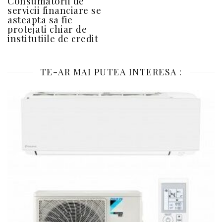
Consumatorii de
servicii financiare se
asteapta sa fie
protejati chiar de
institutiile de credit
TE-AR MAI PUTEA INTERESA :