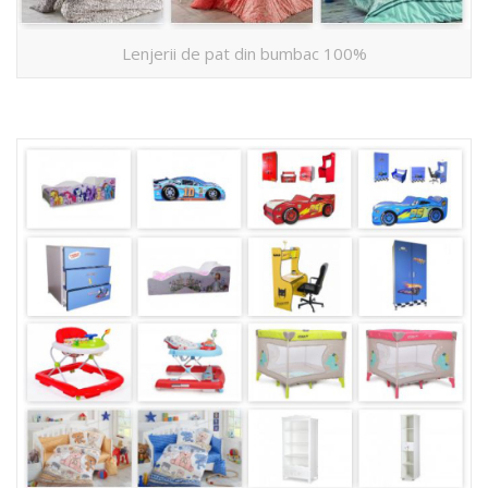
Lenjerii de pat din bumbac 100%