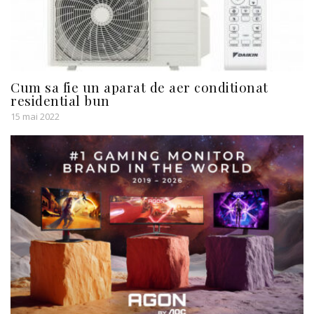
Cum sa fie un aparat de aer conditionat
residential bun
15 mai 2022