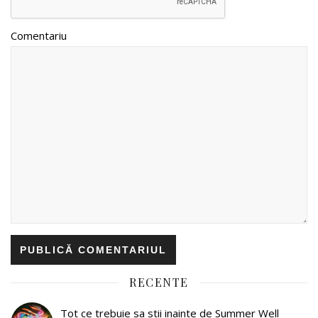
Comentariu
RECENTE
Tot ce trebuie sa stii inainte de Summer Well