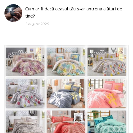
Cum ar fi dacă ceasul tău s-ar antrena alături de
tine?
3 august 2026