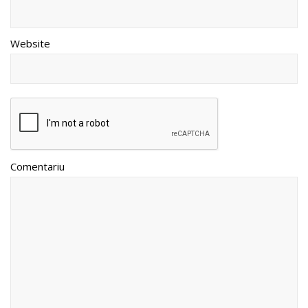
Website
Comentariu