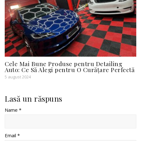
Cele Mai Bune Produse pentru Detailing
Auto: Ce Să Alegi pentru O Curățare Perfectă
5 august 2024
Lasă un răspuns
Name *
Email *