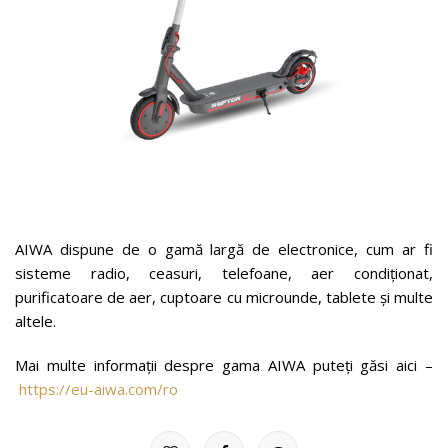
AIWA dispune de o gamă largă de electronice, cum ar fi
sisteme radio, ceasuri, telefoane, aer condiționat,
purificatoare de aer, cuptoare cu microunde, tablete și multe
altele.
Mai multe informaţii despre gama AIWA puteţi găsi aici –
https://eu-aiwa.com/ro