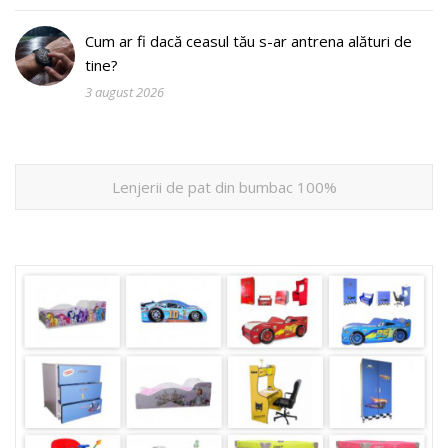
Cum ar fi dacă ceasul tău s-ar antrena alături de
tine?
3 august 2026
Lenjerii de pat din bumbac 100%