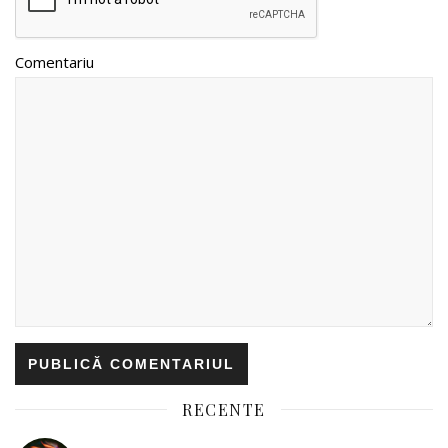
Comentariu
RECENTE