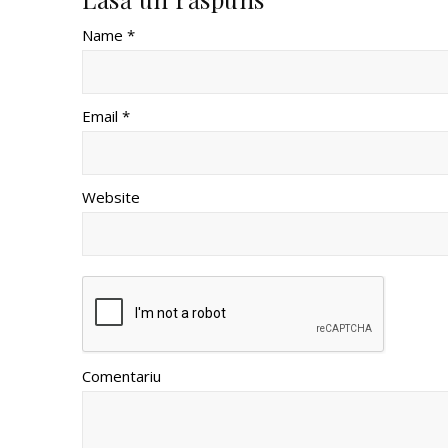
Name *
Email *
Website
Comentariu