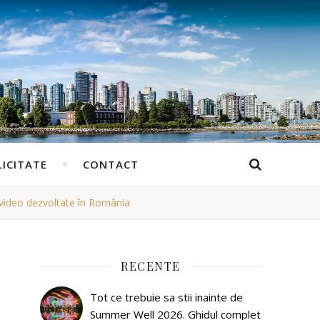
ICITATE
CONTACT
 video dezvoltate în România
RECENTE
Tot ce trebuie sa stii inainte de
Summer Well 2026. Ghidul complet