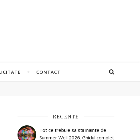
ICITATE
CONTACT
RECENTE
Tot ce trebuie sa stii inainte de
Summer Well 2026. Ghidul complet