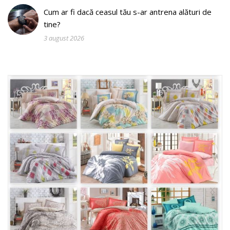
Cum ar fi dacă ceasul tău s-ar antrena alături de
tine?
3 august 2026