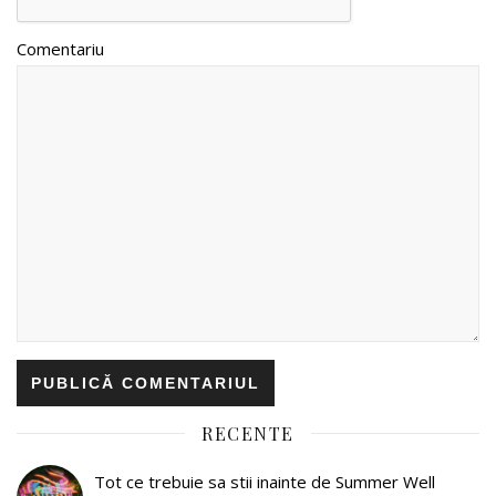
Comentariu
RECENTE
Tot ce trebuie sa stii inainte de Summer Well