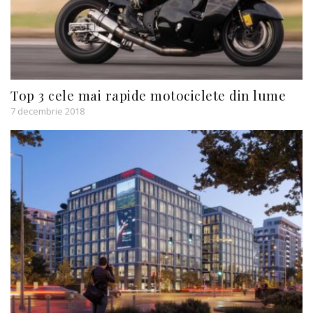
Top 3 cele mai rapide motociclete din lume
7 decembrie 2018