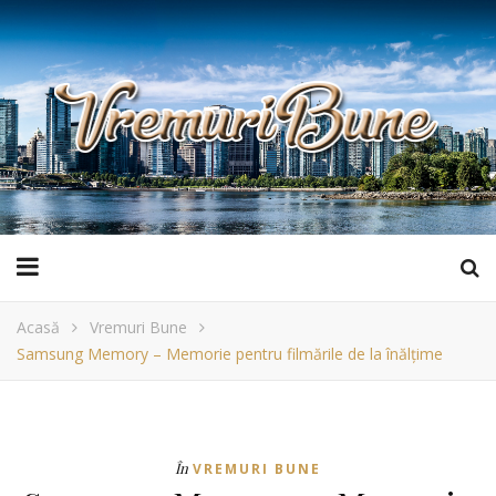
Acasă
Vremuri Bune
Samsung Memory – Memorie pentru filmările de la înălțime
În
VREMURI BUNE