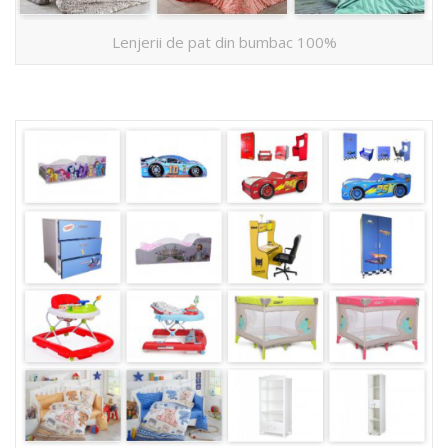
Lenjerii de pat din bumbac 100%