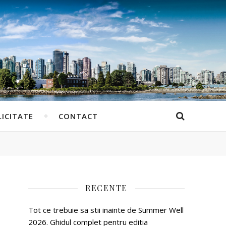
ICITATE
CONTACT
RECENTE
Tot ce trebuie sa stii inainte de Summer Well
2026. Ghidul complet pentru editia