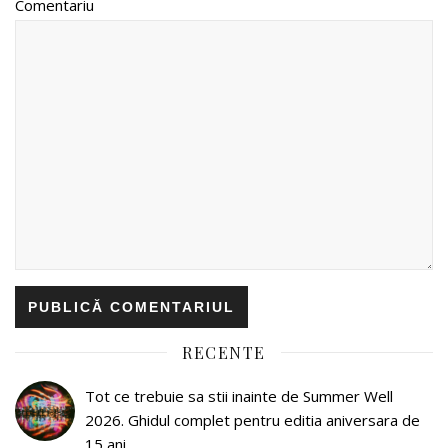
Comentariu
RECENTE
Tot ce trebuie sa stii inainte de Summer Well
2026. Ghidul complet pentru editia aniversara de
15 ani