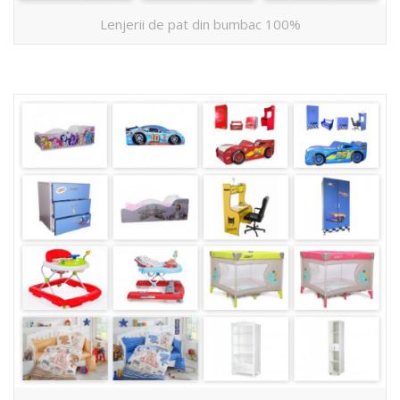
Lenjerii de pat din bumbac 100%