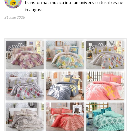
transformat muzica intr-un univers cultural revine
in august
31 iulie 2026