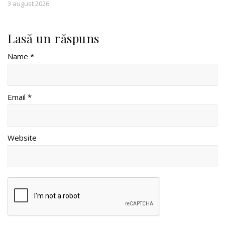
3 august 2026
Lasă un răspuns
Name *
Email *
Website