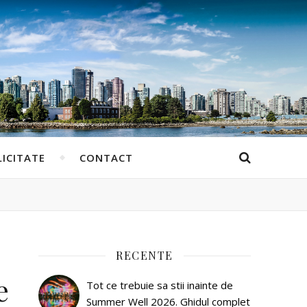
ICITATE
CONTACT
RECENTE
e
Tot ce trebuie sa stii inainte de
Summer Well 2026. Ghidul complet