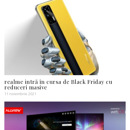
realme intră în cursa de Black Friday cu
reduceri masive
11 noiembrie 2021