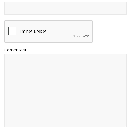
Comentariu