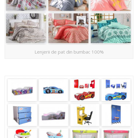
Lenjerii de pat din bumbac 100%