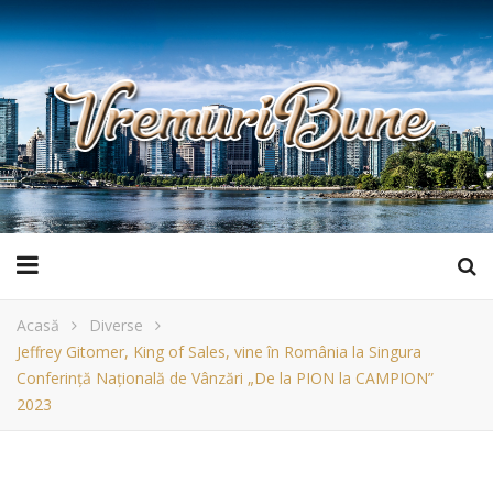
Acasă
Diverse
Jeffrey Gitomer, King of Sales, vine în România la Singura
Conferință Națională de Vânzări „De la PION la CAMPION”
2023