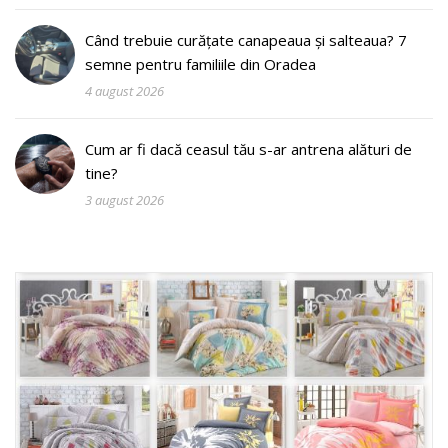
Când trebuie curățate canapeaua și salteaua? 7
semne pentru familiile din Oradea
4 august 2026
Cum ar fi dacă ceasul tău s-ar antrena alături de
tine?
3 august 2026