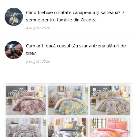
Când trebuie curățate canapeaua și salteaua? 7
semne pentru familiile din Oradea
4 august 2026
Cum ar fi dacă ceasul tău s-ar antrena alături de
tine?
3 august 2026