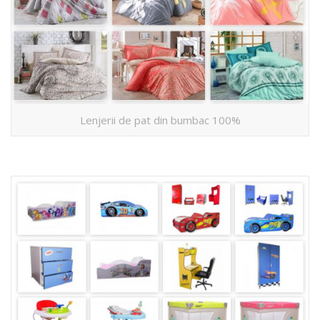
Lenjerii de pat din bumbac 100%