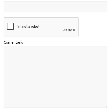
Comentariu