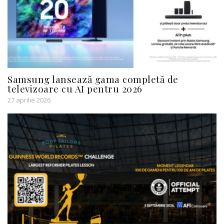
Samsung lansează gama completă de
televizoare cu AI pentru 2026
27 aprilie 2026