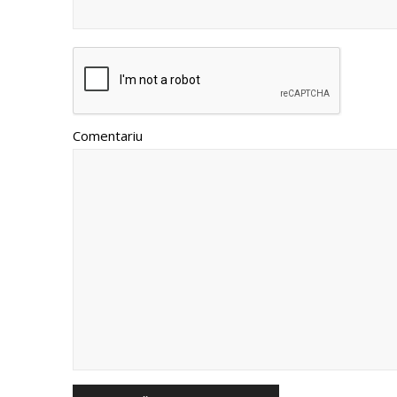
Comentariu