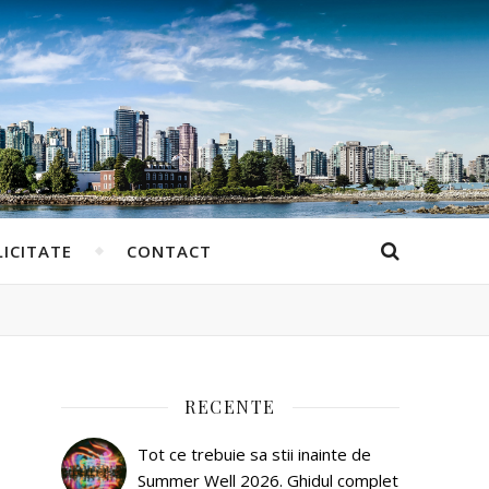
ICITATE
CONTACT
RECENTE
Tot ce trebuie sa stii inainte de
Summer Well 2026. Ghidul complet