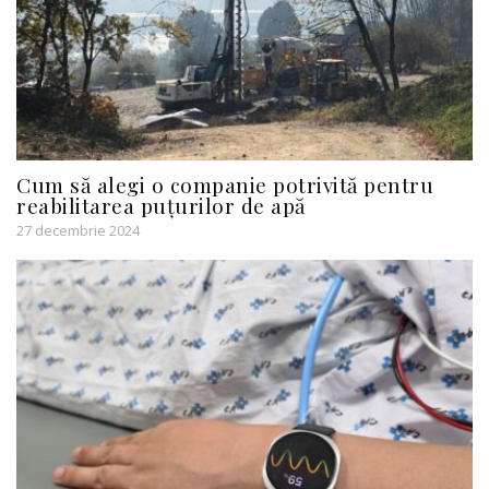
Cum să alegi o companie potrivită pentru
reabilitarea puțurilor de apă
27 decembrie 2024