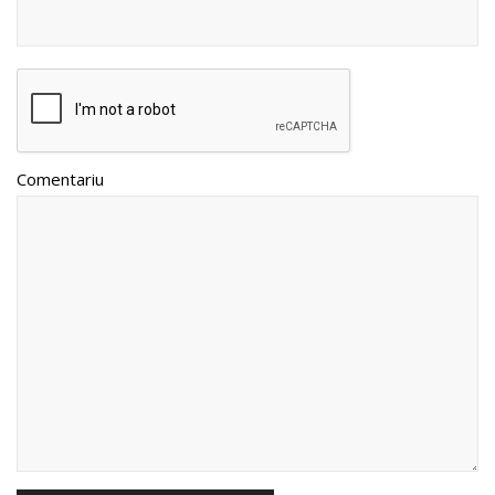
Comentariu