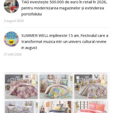
TAG investește 500.000 de euro în retail în 2026,
pentru modernizarea magazinelor și extinderea
portofoliului
3 august 2026
SUMMER WELL implineste 15 ani. Festivalul care a
transformat muzica intr-un univers cultural revine
in august
31 iulie 2026