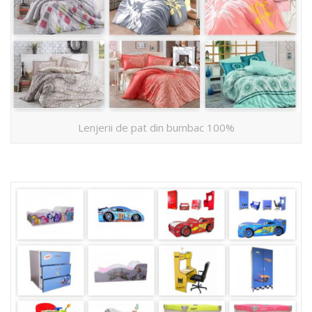
Lenjerii de pat din bumbac 100%