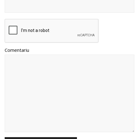
Comentariu