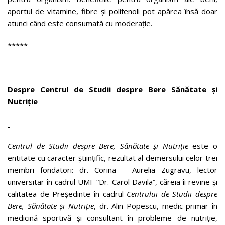
aportul de vitamine, fibre și polifenoli pot apărea însă doar
atunci când este consumată cu moderație.
*****
Despre Centrul de Studii despre Bere Sănătate și
Nutriție
Centrul de Studii despre Bere, Sănătate și Nutriție
este o
entitate cu caracter științific, rezultat al demersului celor trei
membri fondatori: dr. Corina – Aurelia Zugravu, lector
universitar în cadrul UMF “Dr. Carol Davila”, căreia îi revine și
calitatea de Președinte în cadrul
Centrului de Studii despre
Bere, Sănătate și Nutriție
, dr. Alin Popescu, medic primar în
medicină sportivă și consultant în probleme de nutriție,