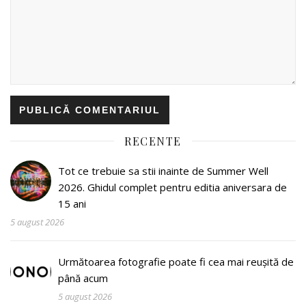
RECENTE
Tot ce trebuie sa stii inainte de Summer Well
2026. Ghidul complet pentru editia aniversara de
15 ani
5 august 2026
Următoarea fotografie poate fi cea mai reușită de
până acum
5 august 2026