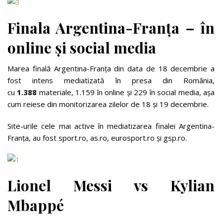
Finala Argentina-Franța – în
online și social media
Marea finală Argentina-Franța din data de 18 decembrie a
fost intens mediatizată în presa din România,
cu
1.388
materiale, 1.159 în online și 229 în social media, așa
cum reiese din monitorizarea zilelor de 18 și 19 decembrie.
Site-urile cele mai active în mediatizarea finalei Argentina-
Franța, au fost sport.ro, as.ro, eurosport.ro și gsp.ro.
Lionel Messi vs Kylian
Mbappé