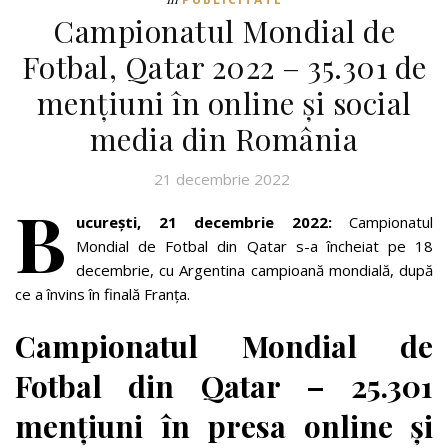
Campionatul Mondial de
Fotbal, Qatar 2022 – 35.301 de
menţiuni în online și social
media din România
21 decembrie 2022
B
ucureşti,
21 decembrie 2022:
Campionatul
Mondial de Fotbal din Qatar s-a încheiat pe 18
decembrie, cu Argentina campioană mondială, după
ce a învins în finală Franța.
Campionatul Mondial de
Fotbal din Qatar – 25.301
menţiuni în presa online și