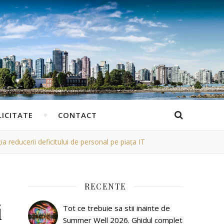
ICITATE
CONTACT
 reducerii deficitului de personal pe piața IT
RECENTE
i
Tot ce trebuie sa stii inainte de
Summer Well 2026. Ghidul complet