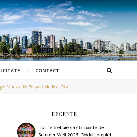
ICITATE
CONTACT
ogie Monza din Enayati Medical City
RECENTE
Tot ce trebuie sa stii inainte de
Summer Well 2026. Ghidul complet