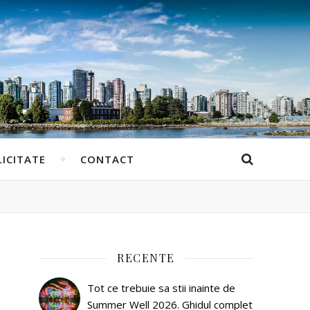
ICITATE
CONTACT
RECENTE
Tot ce trebuie sa stii inainte de
Summer Well 2026. Ghidul complet