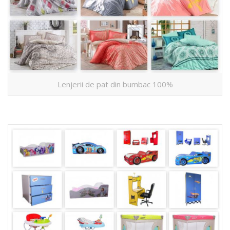
Lenjerii de pat din bumbac 100%