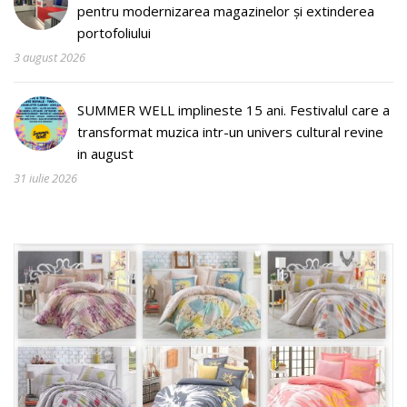
pentru modernizarea magazinelor și extinderea
portofoliului
3 august 2026
SUMMER WELL implineste 15 ani. Festivalul care a
transformat muzica intr-un univers cultural revine
in august
31 iulie 2026