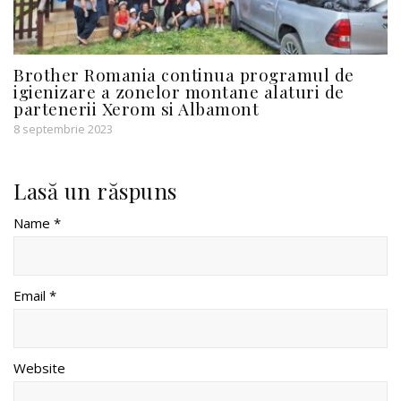
Brother Romania continua programul de
igienizare a zonelor montane alaturi de
partenerii Xerom si Albamont
8 septembrie 2023
Lasă un răspuns
Name *
Email *
Website