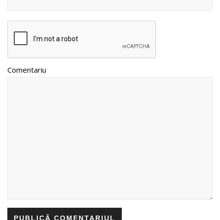
Comentariu