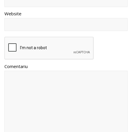
Website
Comentariu