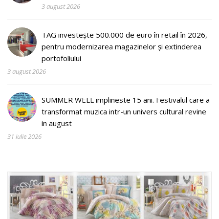
3 august 2026
TAG investește 500.000 de euro în retail în 2026,
pentru modernizarea magazinelor și extinderea
portofoliului
3 august 2026
SUMMER WELL implineste 15 ani. Festivalul care a
transformat muzica intr-un univers cultural revine
in august
31 iulie 2026