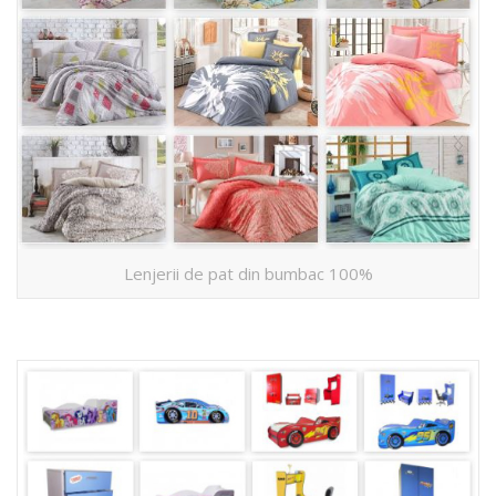
Lenjerii de pat din bumbac 100%