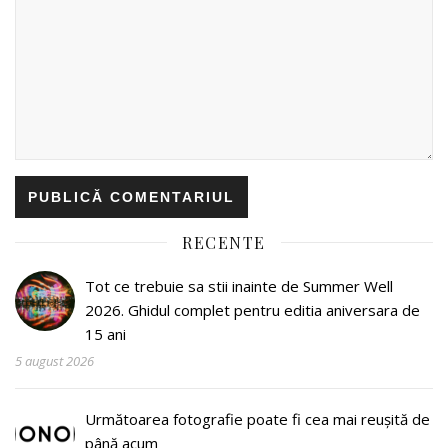
RECENTE
Tot ce trebuie sa stii inainte de Summer Well
2026. Ghidul complet pentru editia aniversara de
15 ani
5 august 2026
Următoarea fotografie poate fi cea mai reușită de
până acum