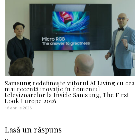
Samsung redefinește viitorul AI Living cu cea
mai recentă inovație în domeniul
televizoarelor la Inside Samsung, The First
Look Europe 2026
16 aprilie 2026
Lasă un răspuns