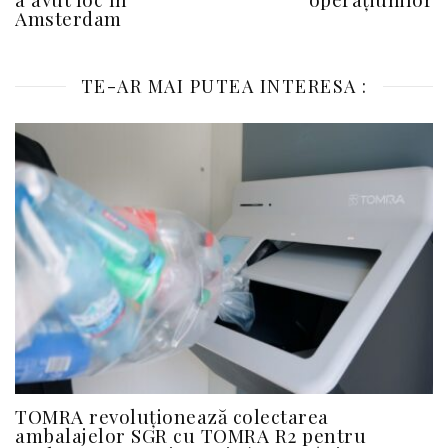
Amsterdam
TE-AR MAI PUTEA INTERESA :
TOMRA revoluționează colectarea
ambalajelor SGR cu TOMRA R2 pentru