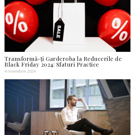
Transformă-ți Garderoba la Reducerile de
Black Friday 2024: Sfaturi Practice
4 noiembrie 2024