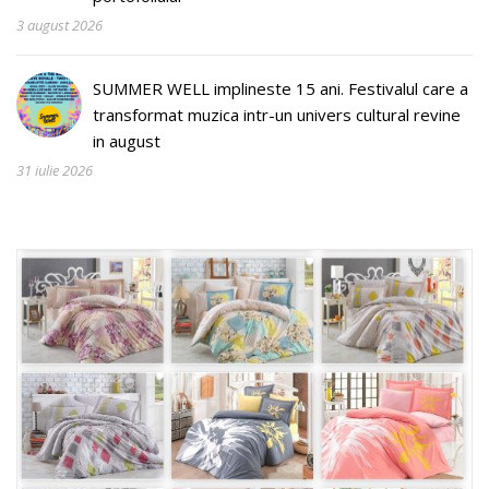
3 august 2026
SUMMER WELL implineste 15 ani. Festivalul care a
transformat muzica intr-un univers cultural revine
in august
31 iulie 2026