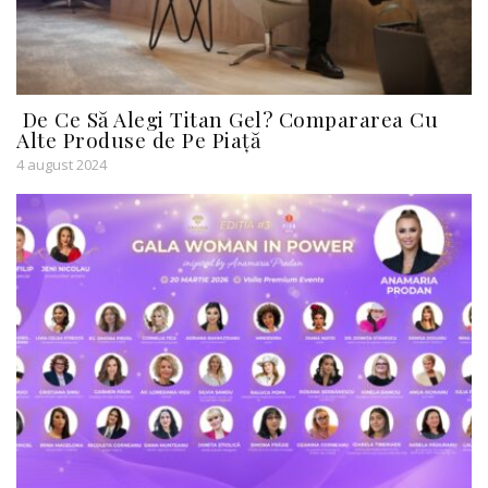
De Ce Să Alegi Titan Gel? Compararea Cu
Alte Produse de Pe Piață
4 august 2024