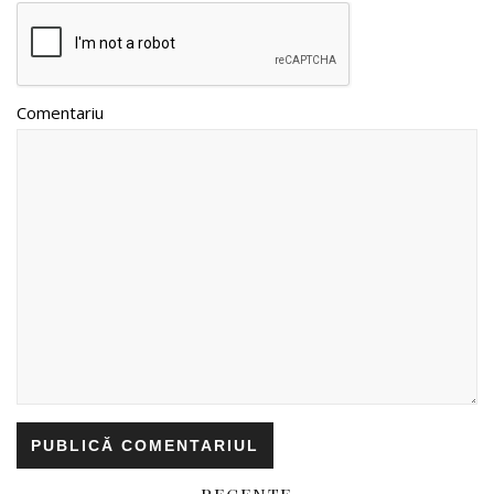
Comentariu