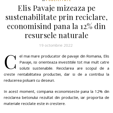
Elis Pavaje mizeaza pe
sustenabilitate prin reciclare,
economisind pana la 12% din
resursele naturale
19 octombrie 2022
C
el mai mare producator de pavaje din Romania, Elis
Pavaje, isi orienteaza investitiile tot mai mult catre
solutii sustenabile. Reciclarea are scopul de a
creste rentabilitatea productiei, dar si de a contribui la
reducerea poluarii cu deseuri.
In acest moment, compania economiseste pana la 12% din
reciclarea betonului rezultat din productie, iar proportia de
materiale reciclate este in crestere.