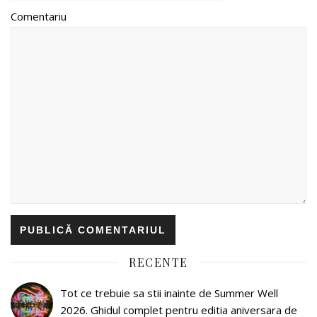
Comentariu
RECENTE
Tot ce trebuie sa stii inainte de Summer Well
2026. Ghidul complet pentru editia aniversara de