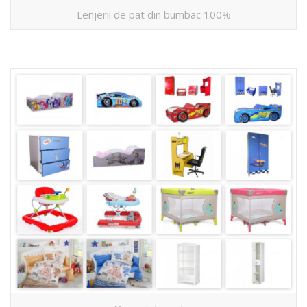
Lenjerii de pat din bumbac 100%