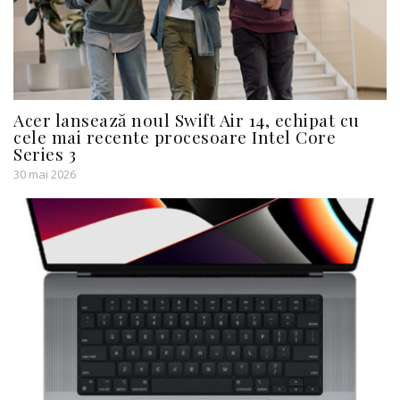
Acer lansează noul Swift Air 14, echipat cu
cele mai recente procesoare Intel Core
Series 3
30 mai 2026