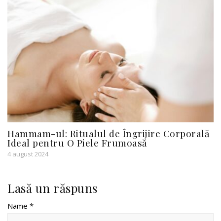
Hammam-ul: Ritualul de Îngrijire Corporală
Ideal pentru O Piele Frumoasă
4 august 2024
Lasă un răspuns
Name *