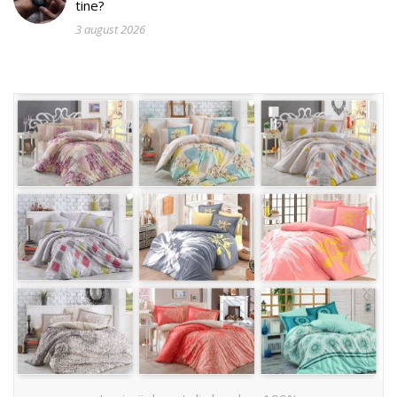
tine?
3 august 2026