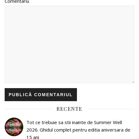
Comentariu
RECENTE
Tot ce trebuie sa stii inainte de Summer Well
2026. Ghidul complet pentru editia aniversara de
15 ani