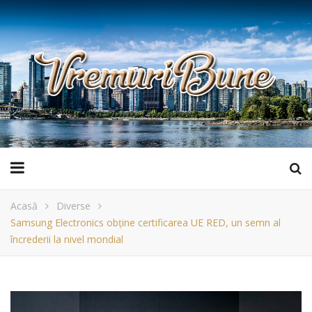
Acasă
Diverse
Samsung Electronics obține certificarea UE RED, un semn al
încrederii la nivel mondial