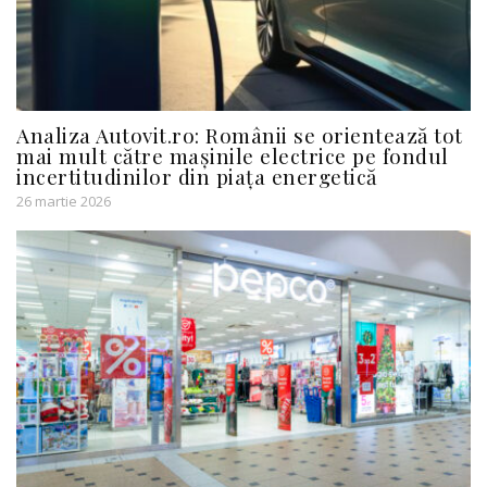
Analiza Autovit.ro: Românii se orientează tot
mai mult către mașinile electrice pe fondul
incertitudinilor din piața energetică
26 martie 2026