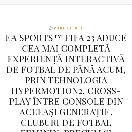
În
PUBLICITATE
EA SPORTS™ FIFA 23 ADUCE
CEA MAI COMPLETĂ
EXPERIENȚĂ INTERACTIVĂ
DE FOTBAL DE PÂNĂ ACUM,
PRIN TEHNOLOGIA
HYPERMOTION2, CROSS-
PLAY ÎNTRE CONSOLE DIN
ACEEAȘI GENERAȚIE,
CLUBURI DE FOTBAL