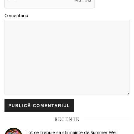
Comentariu
RECENTE
Tot ce trebuie sa stii inainte de Summer Well