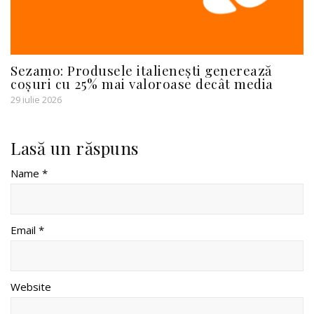
Sezamo: Produsele italienești generează
coșuri cu 25% mai valoroase decât media
29 iulie 2026
Lasă un răspuns
Name *
Email *
Website