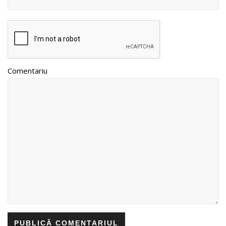
Comentariu