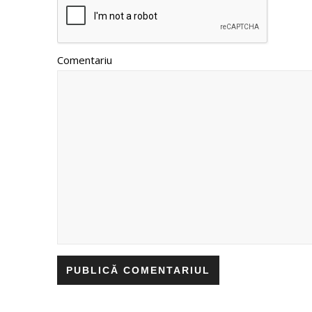
Comentariu