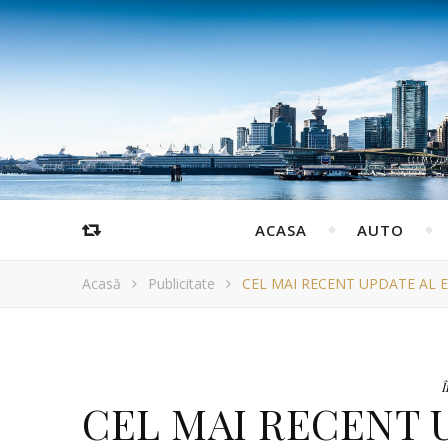
ACASA
AUTO
Acasă
Publicitate
CEL MAI RECENT UPDATE AL 
Î
CEL MAI RECENT 