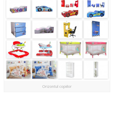
Orizontul copiilor