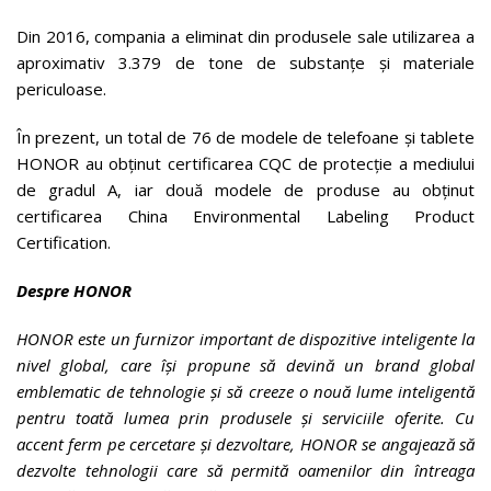
Din 2016, compania a eliminat din produsele sale utilizarea a
aproximativ 3.379 de tone de substanțe și materiale
periculoase.
În prezent, un total de 76 de modele de telefoane și tablete
HONOR au obținut certificarea CQC de protecție a mediului
de gradul A, iar două modele de produse au obținut
certificarea China Environmental Labeling Product
Certification.
Despre HONOR
HONOR este un furnizor important de dispozitive inteligente la
nivel global, care își propune să devină un brand global
emblematic de tehnologie și să creeze o nouă lume inteligentă
pentru toată lumea prin produsele și serviciile oferite. Cu
accent ferm pe cercetare și dezvoltare, HONOR se angajează să
dezvolte tehnologii care să permită oamenilor din întreaga