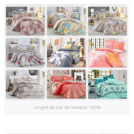
Lenjerii de pat din bumbac 100%