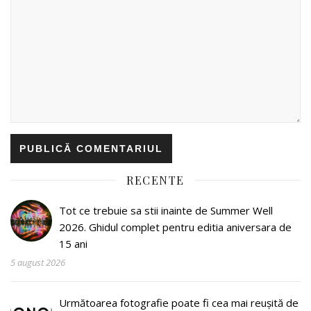
RECENTE
Tot ce trebuie sa stii inainte de Summer Well
2026. Ghidul complet pentru editia aniversara de
15 ani
5 august 2026
Următoarea fotografie poate fi cea mai reușită de