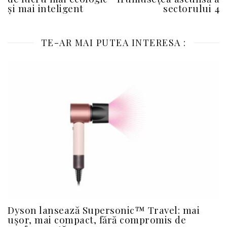
și mai inteligent
sectorului 4
TE-AR MAI PUTEA INTERESA :
Dyson lansează Supersonic™ Travel: mai
ușor, mai compact, fără compromis de