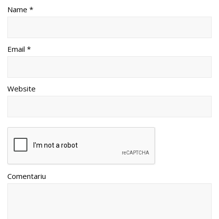
Name *
Email *
Website
Comentariu