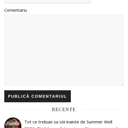
Comentariu
RECENTE
Tot ce trebuie sa stii inainte de Summer Well