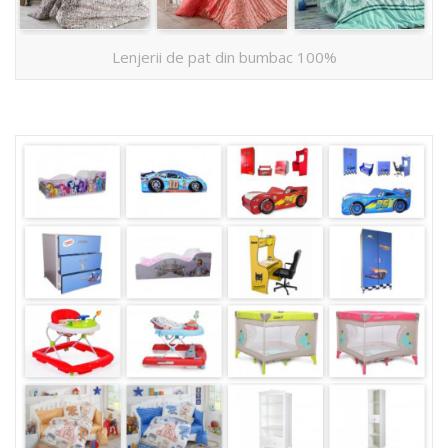
Lenjerii de pat din bumbac 100%