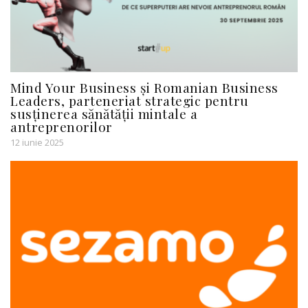
Mind Your Business și Romanian Business
Leaders, parteneriat strategic pentru
susținerea sănătății mintale a
antreprenorilor
12 iunie 2025