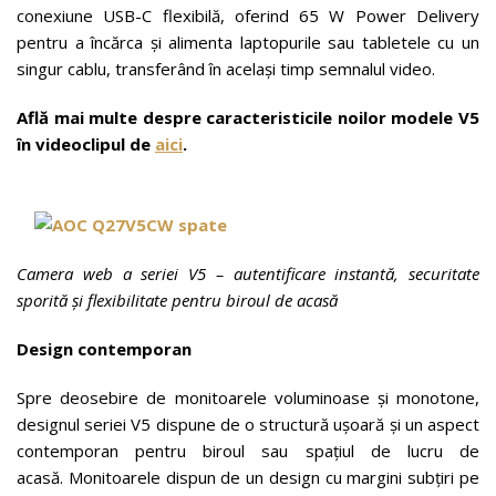
conexiune USB-C flexibilă, oferind 65 W Power Delivery
pentru a încărca și alimenta laptopurile sau tabletele cu un
singur cablu, transferând în același timp semnalul video.
Află mai multe despre caracteristicile noilor modele V5
în videoclipul de
aici
.
Camera web a seriei V5 – autentificare instantă, securitate
sporită și flexibilitate pentru biroul de acasă
Design contemporan
Spre deosebire de monitoarele voluminoase și monotone,
designul seriei V5 dispune de o structură ușoară și un aspect
contemporan pentru biroul sau spațiul de lucru de
acasă. Monitoarele dispun de un design cu margini subțiri pe