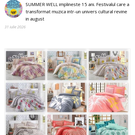
SUMMER WELL implineste 15 ani. Festivalul care a
transformat muzica intr-un univers cultural revine
in august
31 iulie 2026