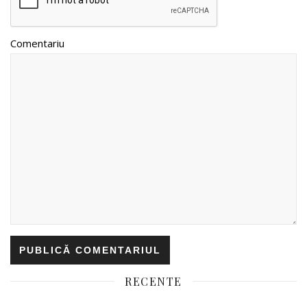
Comentariu
RECENTE