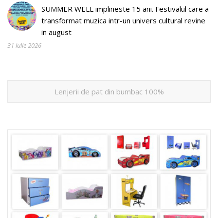
SUMMER WELL implineste 15 ani. Festivalul care a
transformat muzica intr-un univers cultural revine
in august
31 iulie 2026
Lenjerii de pat din bumbac 100%