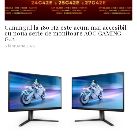
Gamingul la 180 Hz este acum mai accesibil
cu noua serie de monitoare AOC GAMING
G42
6 februarie 2025