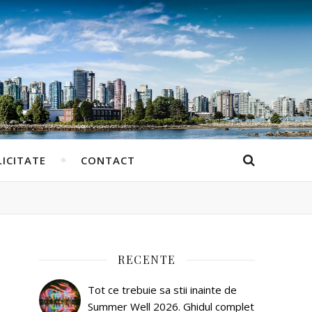
ICITATE
CONTACT
RECENTE
Tot ce trebuie sa stii inainte de
Summer Well 2026. Ghidul complet