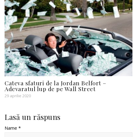
Cateva sfaturi de la Jordan Belfort –
Adevaratul lup de pe Wall Street
29 aprilie 2020
Lasă un răspuns
Name *