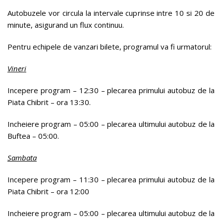
Autobuzele vor circula la intervale cuprinse intre 10 si 20 de
minute, asigurand un flux continuu.
Pentru echipele de vanzari bilete, programul va fi urmatorul:
Vineri
Incepere program – 12:30 – plecarea primului autobuz de la
Piata Chibrit – ora 13:30.
Incheiere program – 05:00 – plecarea ultimului autobuz de la
Buftea – 05:00.
Sambata
Incepere program – 11:30 – plecarea primului autobuz de la
Piata Chibrit – ora 12:00
Incheiere program – 05:00 – plecarea ultimului autobuz de la