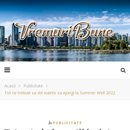
Acasă
Publicitate
Tot ce trebuie sa stii inainte sa ajungi la Summer Well 2022
În
PUBLICITATE