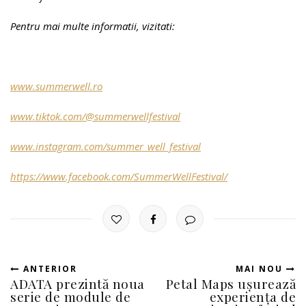
Pentru mai multe informatii, vizitati:
www.summerwell.ro
www.tiktok.com/@summerwellfestival
www.instagram.com/summer_well_festival
https://www.facebook.com/SummerWellFestival/
ANTERIOR
MAI NOU
ADATA prezintă noua
Petal Maps ușurează
serie de module de
experiența de