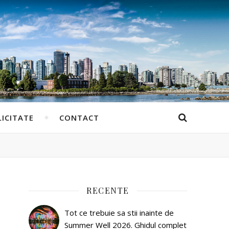
ICITATE
CONTACT
RECENTE
Tot ce trebuie sa stii inainte de
Summer Well 2026. Ghidul complet