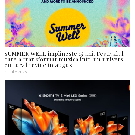
SUMMER WELL implineste 15 ani. Festivalul
care a transformat muzica intr-un univers
cultural revine in august
31 iulie 2026