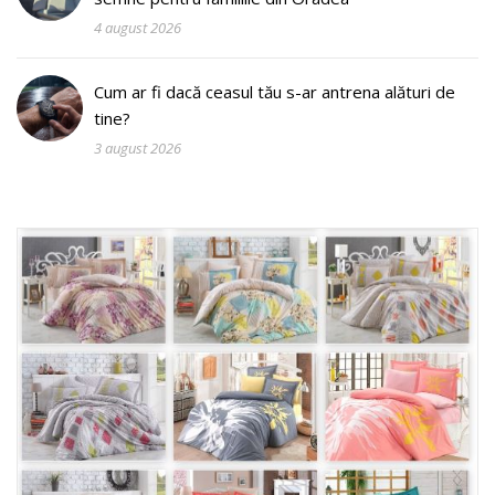
4 august 2026
Cum ar fi dacă ceasul tău s-ar antrena alături de
tine?
3 august 2026