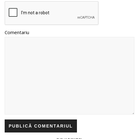
Comentariu