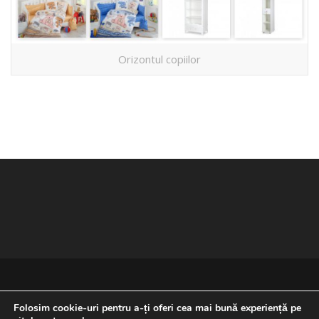
Orizontul copiilor
Folosim cookie-uri pentru a-ți oferi cea mai bună experiență pe