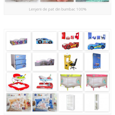
Lenjerii de pat din bumbac 100%