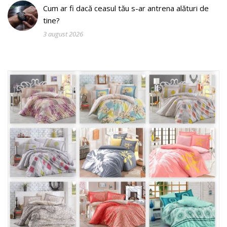
Cum ar fi dacă ceasul tău s-ar antrena alături de
tine?
3 august 2026