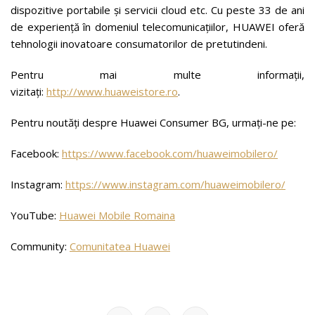
dispozitive portabile și servicii cloud etc. Cu peste 33 de ani
de experiență în domeniul telecomunicațiilor, HUAWEI oferă
tehnologii inovatoare consumatorilor de pretutindeni.
Pentru mai multe informații,
vizitați:
http://www.huaweistore.ro
.
Pentru noutăți despre Huawei Consumer BG, urmați-ne pe:
Facebook:
https://www.facebook.com/huaweimobilero/
Instagram:
https://www.instagram.com/huaweimobilero/
YouTube:
Huawei Mobile Romaina
Community:
Comunitatea Huawei