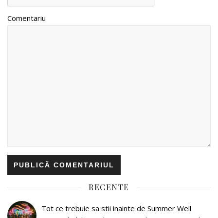
Comentariu
RECENTE
Tot ce trebuie sa stii inainte de Summer Well