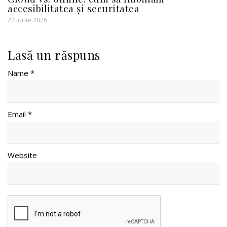
accesibilitatea și securitatea
22 iunie 2026
Lasă un răspuns
Name *
Email *
Website