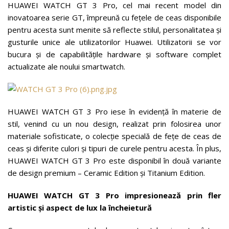
HUAWEI WATCH GT 3 Pro, cel mai recent model din
inovatoarea serie GT, împreună cu fețele de ceas disponibile
pentru acesta sunt menite să reflecte stilul, personalitatea și
gusturile unice ale utilizatorilor Huawei. Utilizatorii se vor
bucura și de capabilitățile hardware și software complet
actualizate ale noului smartwatch.
HUAWEI WATCH GT 3 Pro iese în evidență în materie de
stil, venind cu un nou design, realizat prin folosirea unor
materiale sofisticate, o colecție specială de fețe de ceas de
ceas și diferite culori și tipuri de curele pentru acesta. În plus,
HUAWEI WATCH GT 3 Pro este disponibil în două variante
de design premium – Ceramic Edition și Titanium Edition.
HUAWEI WATCH GT 3 Pro impresionează prin fler
artistic și aspect de lux la încheietură