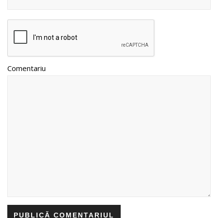
Comentariu