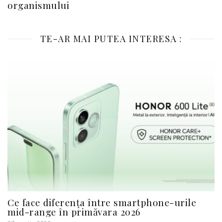
organismului
TE-AR MAI PUTEA INTERESA :
Ce face diferența între smartphone-urile
mid-range în primăvara 2026