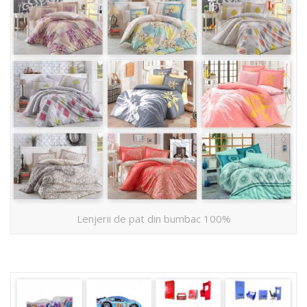
Lenjerii de pat din bumbac 100%