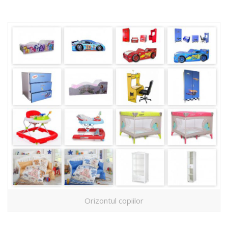
Orizontul copiilor