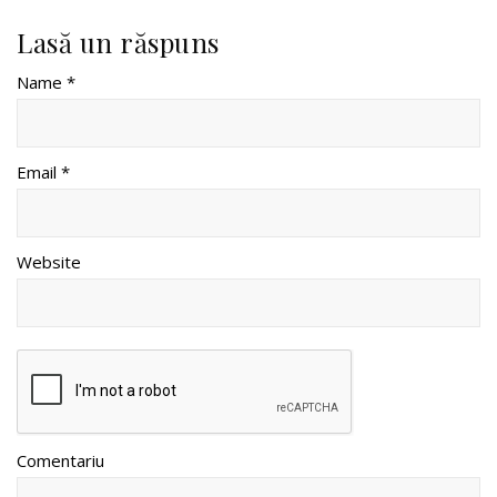
Lasă un răspuns
Name *
Email *
Website
Comentariu