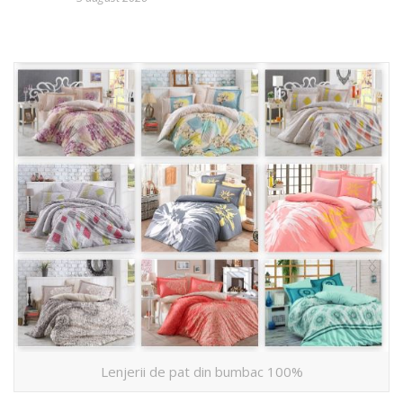
Lenjerii de pat din bumbac 100%