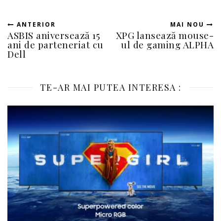
ANTERIOR
MAI NOU
ASBIS aniversează 15
XPG lansează mouse-
ani de parteneriat cu
ul de gaming ALPHA
Dell
TE-AR MAI PUTEA INTERESA :