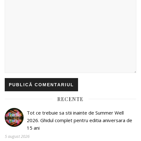
RECENTE
Tot ce trebuie sa stii inainte de Summer Well
2026. Ghidul complet pentru editia aniversara de
15 ani
5 august 2026