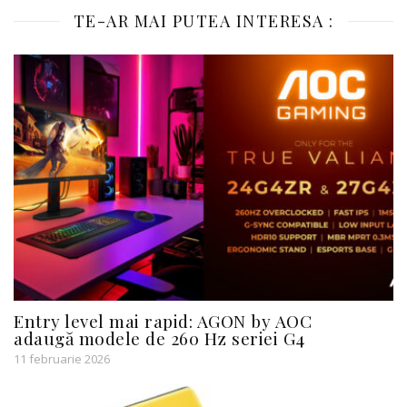
TE-AR MAI PUTEA INTERESA :
Entry level mai rapid: AGON by AOC
adaugă modele de 260 Hz seriei G4
11 februarie 2026