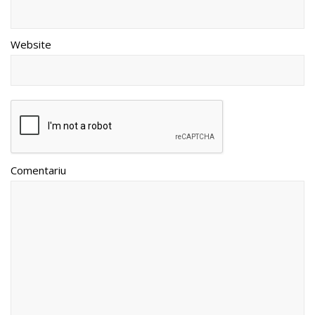
Website
Comentariu