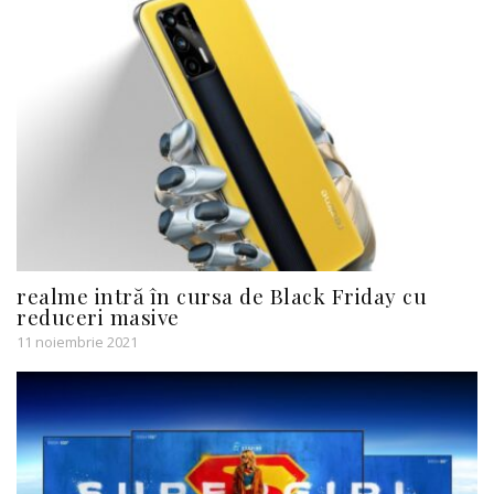
realme intră în cursa de Black Friday cu
reduceri masive
11 noiembrie 2021