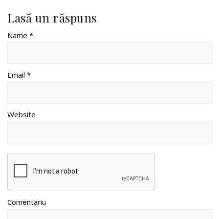
Lasă un răspuns
Name *
Email *
Website
Comentariu