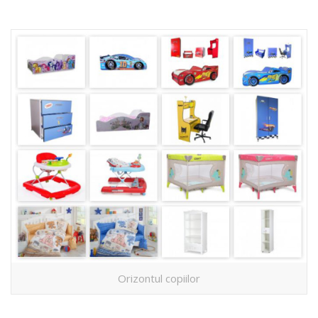
Orizontul copiilor