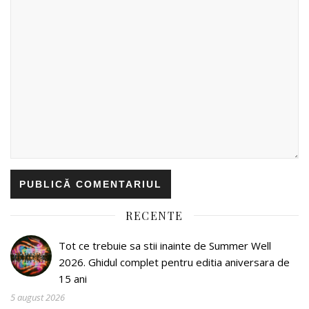
RECENTE
Tot ce trebuie sa stii inainte de Summer Well
2026. Ghidul complet pentru editia aniversara de
15 ani
5 august 2026