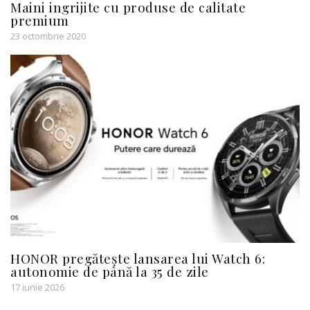
Maini ingrijite cu produse de calitate
premium
23 octombrie 2020
HONOR pregătește lansarea lui Watch 6:
autonomie de până la 35 de zile
17 iunie 2026