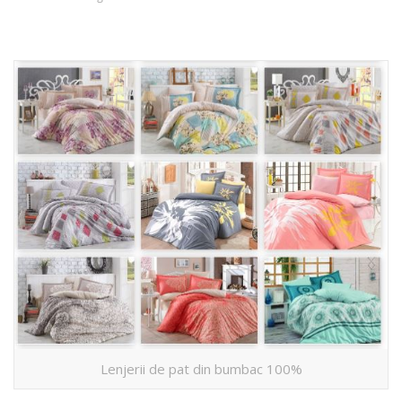
Lenjerii de pat din bumbac 100%