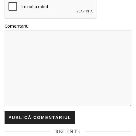
Comentariu
RECENTE