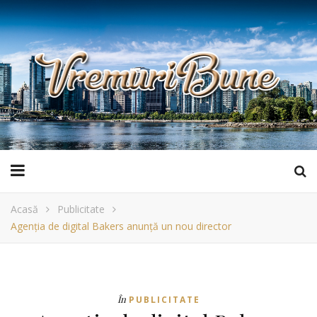
Acasă
Publicitate
Agenţia de digital Bakers anunţă un nou director
În
PUBLICITATE