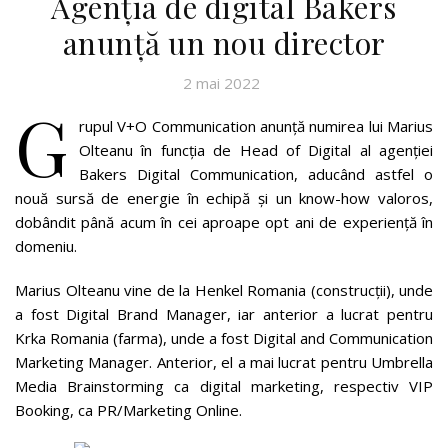
Agenţia de digital Bakers
anunţă un nou director
2 mai 2022
G
rupul V+O Communication anunţă numirea lui Marius
Olteanu în funcţia de Head of Digital al agenţiei
Bakers Digital Communication, aducând astfel o
nouă sursă de energie în echipă şi un know-how valoros,
dobândit până acum în cei aproape opt ani de experienţă în
domeniu.
Marius Olteanu vine de la Henkel Romania (construcţii), unde
a fost Digital Brand Manager, iar anterior a lucrat pentru
Krka Romania (farma), unde a fost Digital and Communication
Marketing Manager. Anterior, el a mai lucrat pentru Umbrella
Media Brainstorming ca digital marketing, respectiv VIP
Booking, ca PR/Marketing Online.