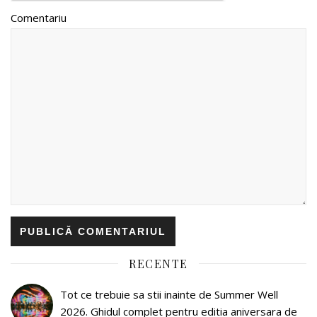
Comentariu
RECENTE
Tot ce trebuie sa stii inainte de Summer Well
2026. Ghidul complet pentru editia aniversara de