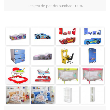
Lenjerii de pat din bumbac 100%