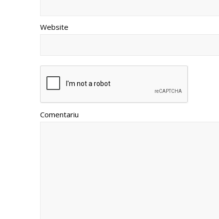
Website
Comentariu