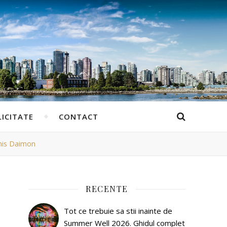
ICITATE
CONTACT
enis Daimon
RECENTE
Tot ce trebuie sa stii inainte de
Summer Well 2026. Ghidul complet