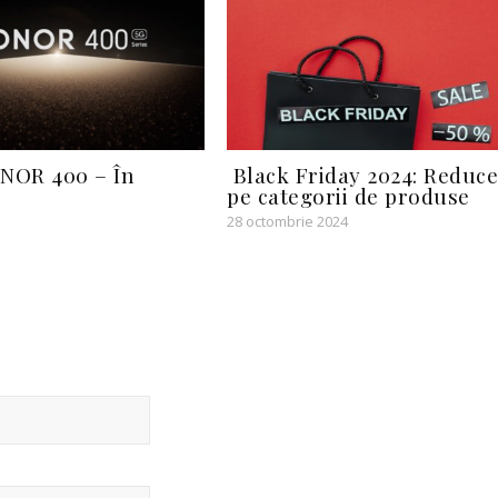
NOR 400 – În
Black Friday 2024: Reduce
pe categorii de produse
28 octombrie 2024