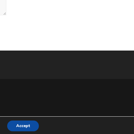
Accept