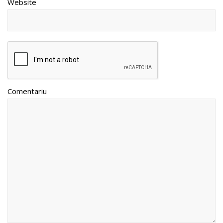
Website
Comentariu