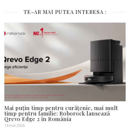
TE-AR MAI PUTEA INTERESA :
Mai puțin timp pentru curățenie, mai mult
timp pentru familie: Roborock lansează
Qrevo Edge 2 în România
14 mai 2026