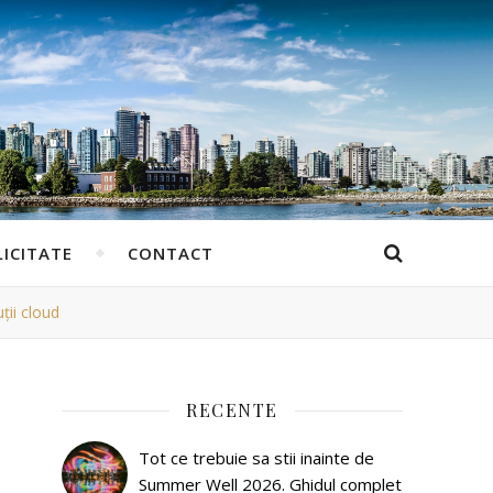
ICITATE
CONTACT
ții cloud
RECENTE
Tot ce trebuie sa stii inainte de
Summer Well 2026. Ghidul complet