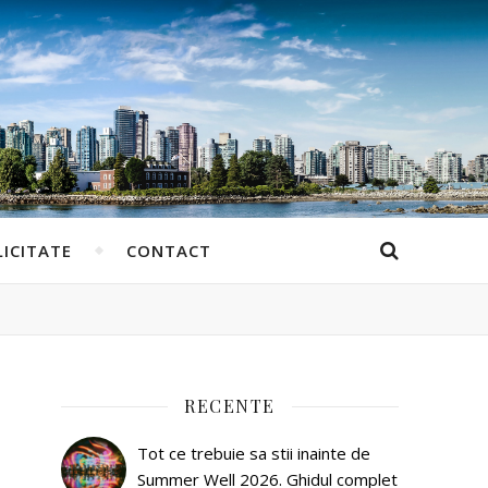
ICITATE
CONTACT
RECENTE
Tot ce trebuie sa stii inainte de
Summer Well 2026. Ghidul complet