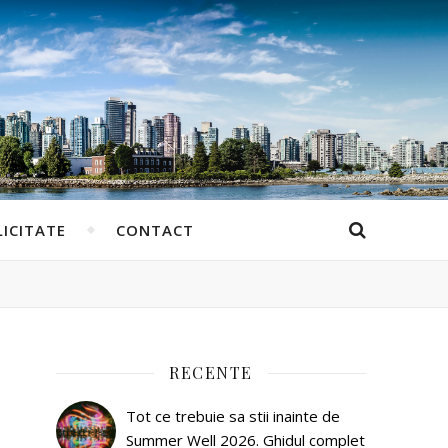
ICITATE
CONTACT
RECENTE
Tot ce trebuie sa stii inainte de
Summer Well 2026. Ghidul complet