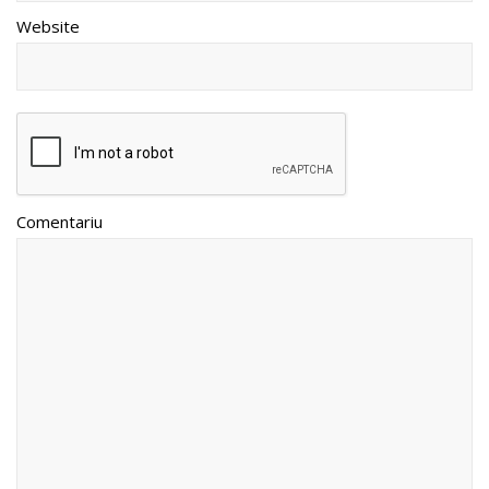
Website
Comentariu