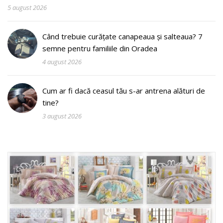
5 august 2026
Când trebuie curățate canapeaua și salteaua? 7
semne pentru familiile din Oradea
4 august 2026
Cum ar fi dacă ceasul tău s-ar antrena alături de
tine?
3 august 2026