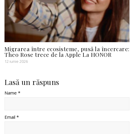
Migrarea între ecosisteme, pusă la încercare:
Theo Rose trece de la Apple La HONOR
12 iunie 2026
Lasă un răspuns
Name *
Email *