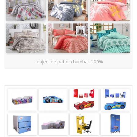
Lenjerii de pat din bumbac 100%